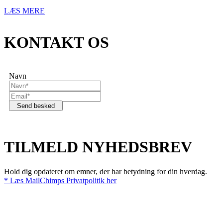
LÆS MERE
KONTAKT OS
Navn
Send besked
TILMELD NYHEDSBREV
Hold dig opdateret om emner, der har betydning for din hverdag.
* Læs MailChimps Privatpolitik her